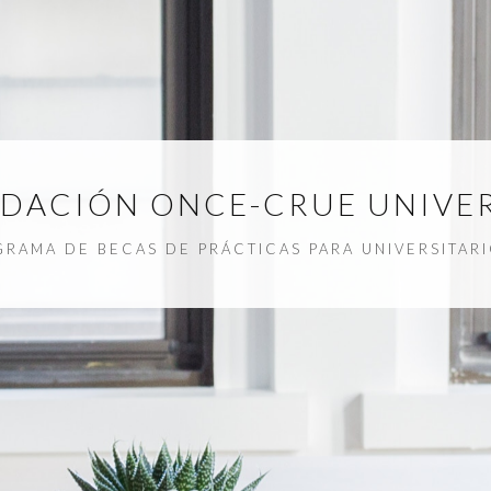
NDACIÓN ONCE-CRUE UNIVER
RAMA DE BECAS DE PRÁCTICAS PARA UNIVERSITAR