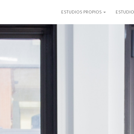
ESTUDIOS PROPIOS
ESTUDIO