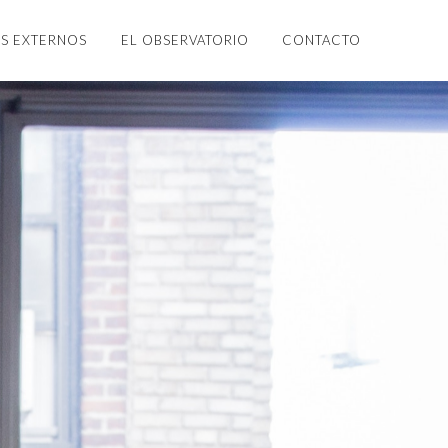
S EXTERNOS
EL OBSERVATORIO
CONTACTO