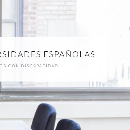
SIDADES ESPAÑOLAS
IOS CON DISCAPACIDAD