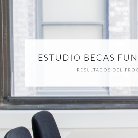
ESTUDIO BECAS FU
RESULTADOS DEL PROG