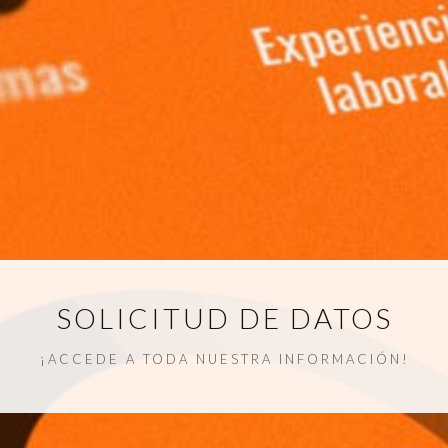
SOLICITUD DE DATOS
¡ACCEDE A TODA NUESTRA INFORMACIÓN!