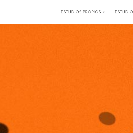
ESTUDIOS PROPIOS
ESTUDIO